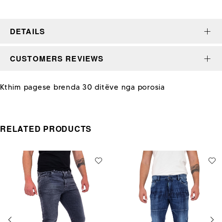
DETAILS
CUSTOMERS REVIEWS
Kthim pagese brenda 30 ditëve nga porosia
RELATED PRODUCTS