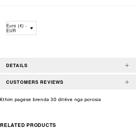
Euro (€) -
EUR
DETAILS
CUSTOMERS REVIEWS
Kthim pagese brenda 30 ditëve nga porosia
RELATED PRODUCTS