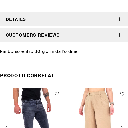
DETAILS
CUSTOMERS REVIEWS
Rimborso entro 30 giorni dall'ordine
PRODOTTI CORRELATI