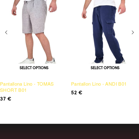
SELECT OPTIONS
SELECT OPTIONS
Pantallona Lino - TOMAS
Pantallon Lino - ANDI B01
SHORT B01
52
€
37
€