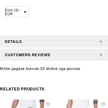
Euro (€) -
EUR
DETAILS
CUSTOMERS REVIEWS
Kthim pagese brenda 30 ditëve nga porosia
RELATED PRODUCTS