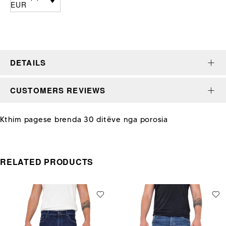
EUR
DETAILS
CUSTOMERS REVIEWS
Kthim pagese brenda 30 ditëve nga porosia
RELATED PRODUCTS