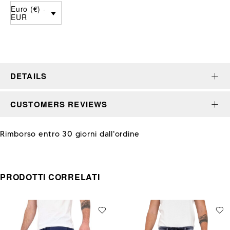
Euro (€) -
EUR
DETAILS
CUSTOMERS REVIEWS
Rimborso entro 30 giorni dall'ordine
PRODOTTI CORRELATI