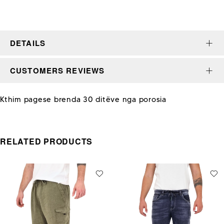
DETAILS
CUSTOMERS REVIEWS
Kthim pagese brenda 30 ditëve nga porosia
RELATED PRODUCTS