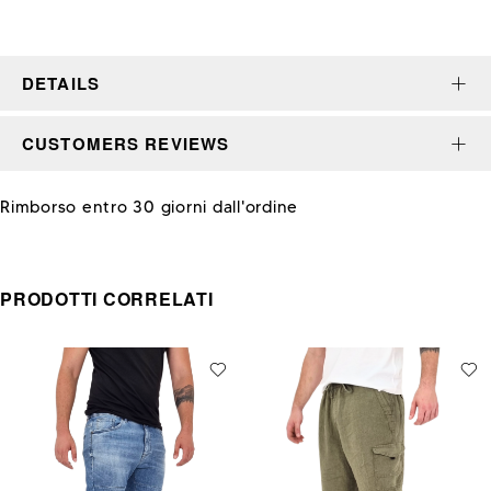
DETAILS
CUSTOMERS REVIEWS
Rimborso entro 30 giorni dall'ordine
PRODOTTI CORRELATI