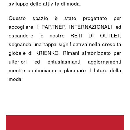
sviluppo delle attività di moda.
Questo spazio è stato progettato per
accogliere i PARTNER INTERNAZIONALI ed
espandere le nostre RETI DI OUTLET,
segnando una tappa significativa nella crescita
globale di KRIENKO. Rimani sintonizzato per
ulteriori ed entusiasmanti aggiornamenti
mentre continuiamo a plasmare il futuro della
moda!