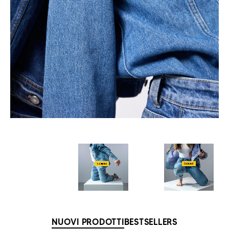
NUOVI PRODOTTI
BESTSELLERS