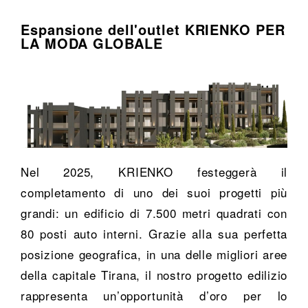
Espansione dell'outlet KRIENKO PER
LA MODA GLOBALE
Nel 2025, KRIENKO festeggerà il
completamento di uno dei suoi progetti più
grandi: un edificio di 7.500 metri quadrati con
80 posti auto interni. Grazie alla sua perfetta
posizione geografica, in una delle migliori aree
della capitale Tirana, il nostro progetto edilizio
rappresenta un’opportunità d’oro per lo