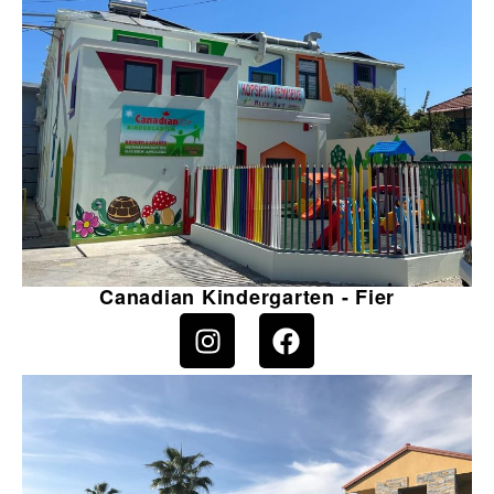
Canadian Kindergarten - Fier