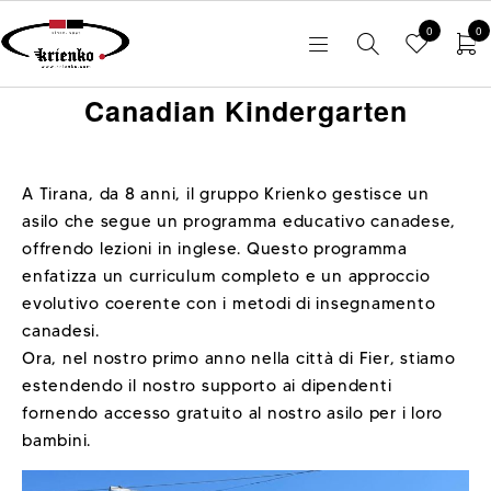
0
0
Canadian Kindergarten
A Tirana, da 8 anni, il gruppo Krienko gestisce un
asilo che segue un programma educativo canadese,
offrendo lezioni in inglese. Questo programma
enfatizza un curriculum completo e un approccio
evolutivo coerente con i metodi di insegnamento
canadesi.
Ora, nel nostro primo anno nella città di Fier, stiamo
estendendo il nostro supporto ai dipendenti
fornendo accesso gratuito al nostro asilo per i loro
bambini.