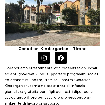
Canadian Kindergarten - Tirane
Collaboriamo strettamente con organizzazioni locali
ed enti governativi per supportare programmi sociali
ed economici. Inoltre, tramite il nostro Canadian
Kindergarten, forniamo assistenza all’infanzia
giornaliera gratuita per i figli dei nostri dipendenti,
assicurando il loro benessere e promuovendo un
ambiente di lavoro di supporto.