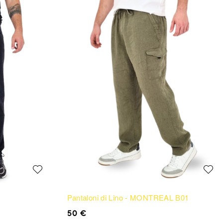
Pantaloni di Lino - MONTREAL B01
50
€