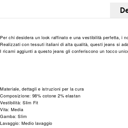
De
Per chi desidera un look raffinato e una vestibilità perfetta, i n
Realizzati con tessuti italiani di alta qualità, questi jeans si 
I ricami aggiunti a questo jeans gli conferiscono un tocco unic
Materiale, dettagli e istruzioni per la cura
Composizione: 98% cotone 2% elastan
Vestibilità: Slim Fit
Vita: Media
Gamba: Slim
Lavaggio: Medio lavaggio