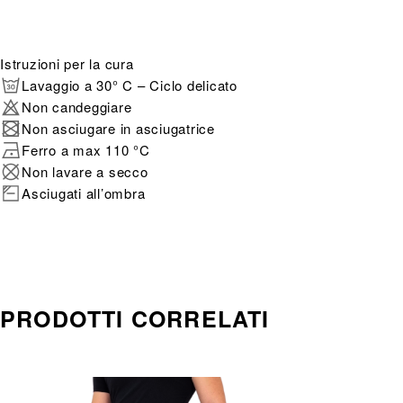
Istruzioni per la cura
Lavaggio a 30° C – Ciclo delicato
Non candeggiare
Non asciugare in asciugatrice
Ferro a max 110 °C
Non lavare a secco
Asciugati all’ombra
PRODOTTI CORRELATI