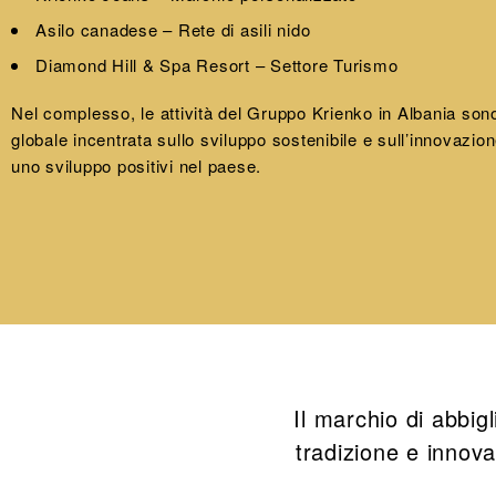
Asilo canadese – Rete di asili nido
Diamond Hill & Spa Resort – Settore Turismo
Nel complesso, le attività del Gruppo Krienko in Albania sono
globale incentrata sullo sviluppo sostenibile e sull’innovazio
uno sviluppo positivi nel paese.
Il marchio di abbi
tradizione e innova