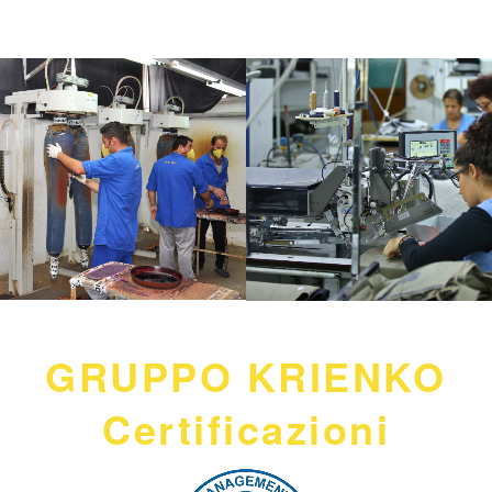
GRUPPO KRIENKO
Certificazioni