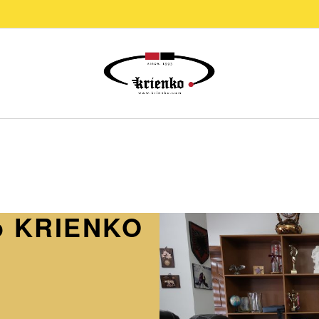
po KRIENKO