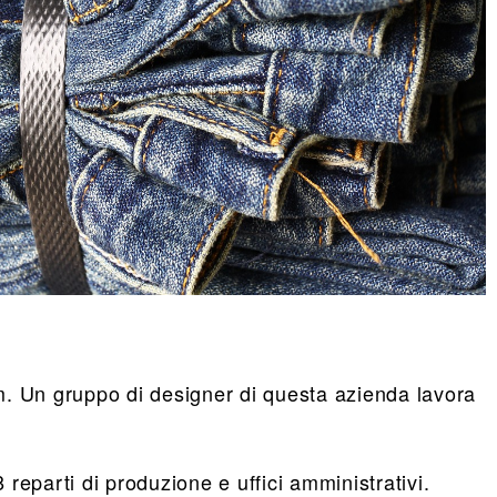
im. Un gruppo di designer di questa azienda lavora
reparti di produzione e uffici amministrativi.