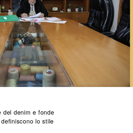
e del denim e fonde
definiscono lo stile