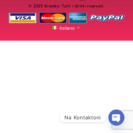
© 2025 Krienko. Tutti i diritti riservati.
Italiano
Na Kontaktoni
Open